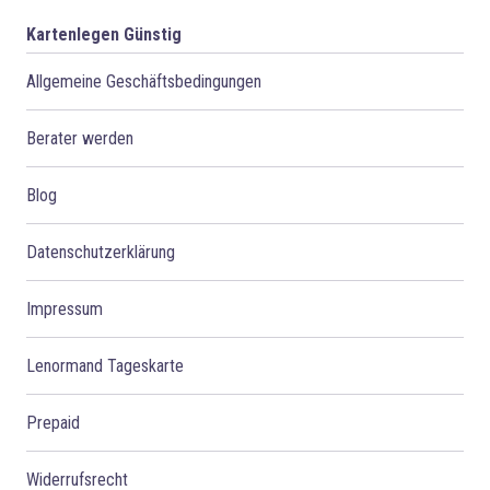
Kartenlegen Günstig
Allgemeine Geschäftsbedingungen
Berater werden
Blog
Datenschutzerklärung
Impressum
Lenormand Tageskarte
Prepaid
Widerrufsrecht