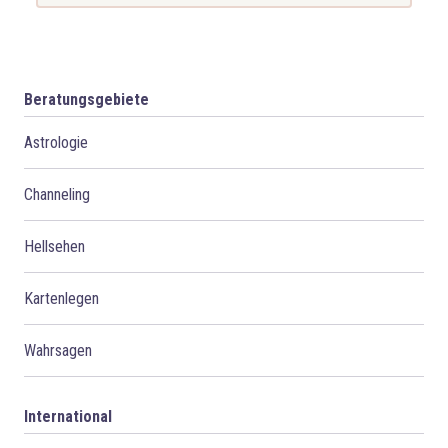
Beratungsgebiete
Astrologie
Channeling
Hellsehen
Kartenlegen
Wahrsagen
International