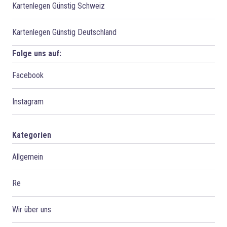
Kartenlegen Günstig Schweiz
Kartenlegen Günstig Deutschland
Folge uns auf:
Facebook
Instagram
Kategorien
Allgemein
Re
Wir über uns