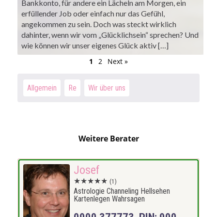
Bankkonto, für andere ein Lächeln am Morgen, ein
erfüllender Job oder einfach nur das Gefühl,
angekommen zu sein. Doch was steckt wirklich
dahinter, wenn wir vom „Glücklichsein“ sprechen? Und
wie können wir unser eigenes Glück aktiv […]
1
2
Next »
Allgemein
Re
Wir über uns
Weitere Berater
Josef
★★★★★
(1)
Astrologie Channeling Hellsehen
Kartenlegen Wahrsagen