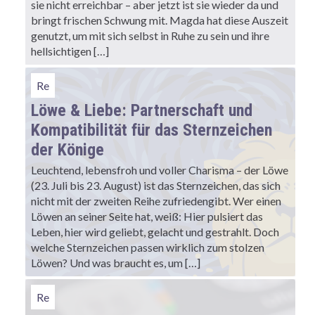
sie nicht erreichbar – aber jetzt ist sie wieder da und
bringt frischen Schwung mit. Magda hat diese Auszeit
genutzt, um mit sich selbst in Ruhe zu sein und ihre
hellsichtigen […]
Re
Löwe & Liebe: Partnerschaft und
Kompatibilität für das Sternzeichen
der Könige
Leuchtend, lebensfroh und voller Charisma – der Löwe
(23. Juli bis 23. August) ist das Sternzeichen, das sich
nicht mit der zweiten Reihe zufriedengibt. Wer einen
Löwen an seiner Seite hat, weiß: Hier pulsiert das
Leben, hier wird geliebt, gelacht und gestrahlt. Doch
welche Sternzeichen passen wirklich zum stolzen
Löwen? Und was braucht es, um […]
Re