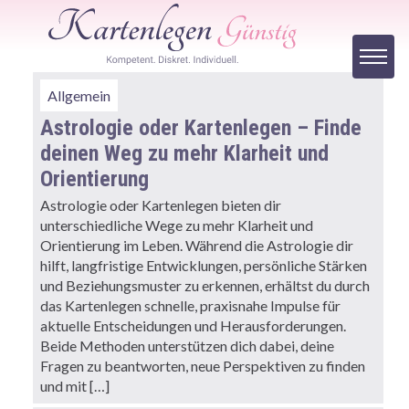
Allgemein
Astrologie oder Kartenlegen – Finde
deinen Weg zu mehr Klarheit und
Orientierung
Astrologie oder Kartenlegen bieten dir
unterschiedliche Wege zu mehr Klarheit und
Orientierung im Leben. Während die Astrologie dir
hilft, langfristige Entwicklungen, persönliche Stärken
und Beziehungsmuster zu erkennen, erhältst du durch
das Kartenlegen schnelle, praxisnahe Impulse für
aktuelle Entscheidungen und Herausforderungen.
Beide Methoden unterstützen dich dabei, deine
Fragen zu beantworten, neue Perspektiven zu finden
und mit […]