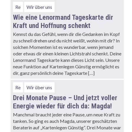
Re
Wir über uns
Wie eine Lenormand Tageskarte dir
Kraft und Hoffnung schenkt
Kennst du das Gefühl, wenn dir die Gedanken im Kopf
zu schnell drehen und du nicht weißt, wohin mit dir? In
solchen Momenten ist es wunderbar, wenn jemand
oder etwas dir einen kleinen Lichtstrahl schenkt. Deine
Lenormand Tageskarte kann dieses Licht sein. Unsere
neue Funktion auf Kartenlegen Günstig ermöglicht es
dir, ganz persönlich deine Tageskarte […]
Re
Wir über uns
Drei Monate Pause – Und jetzt voller
Energie wieder für dich da: Magda!
Manchmal braucht jeder eine Pause, um neue Kraft zu
tanken. So ging es auch Magda, unserer geschätzten
Beraterin auf „Kartenlegen Günstig“. Drei Monate war