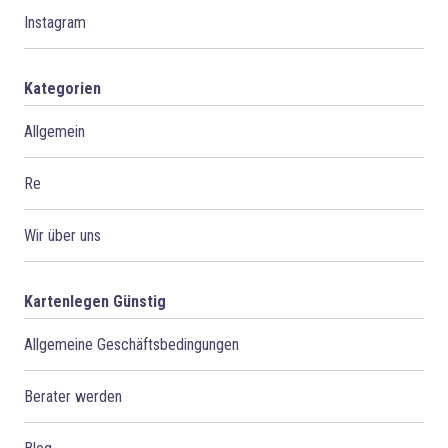
Instagram
Kategorien
Allgemein
Re
Wir über uns
Kartenlegen Günstig
Allgemeine Geschäftsbedingungen
Berater werden