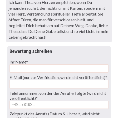
Ich kann Thea von Herzen empfehlen, wenn Du
jemanden suchst, der nicht nur mit Karten, sondern mit
viel Herz, Verstand und spiritueller Tiefe arbeitet. Sie
öffnet Türen, die man für verschlossen hielt, und
begleitet Dich behutsam auf Deinem Weg. Danke, liebe
Thea, dass Du Deine Gabe teilst und so viel Licht in mein
Leben gebracht hast!
Bewertung schreiben
Ihr Name*
E-Mail (nur zur Verifikation, wird nicht veröffentlicht)*
Telefonnummer, von der der Anruf erfolgte (wird nicht
veröffentlicht)*
Zeitpunkt des Anrufs (Datum & Uhrzeit, wird nicht