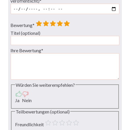
veröffentlicht)*
Bewertung*
Titel (optional)
Ihre Bewertung*
Würden Sie weiterempfehlen?
Ja
Nein
Teilbewertungen (optional)
Freundlichkeit