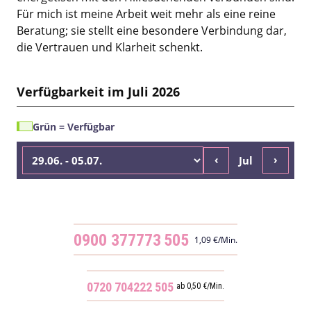
Für mich ist meine Arbeit weit mehr als eine reine
Beratung; sie stellt eine besondere Verbindung dar,
die Vertrauen und Klarheit schenkt.
Verfügbarkeit im Juli 2026
Grün = Verfügbar
‹
›
Jul
0900 377773
505
1,09 €/Min.
0720 704222
505
ab 0,50 €/Min.