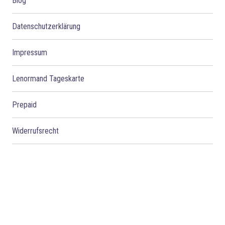
Blog
Datenschutzerklärung
Impressum
Lenormand Tageskarte
Prepaid
Widerrufsrecht