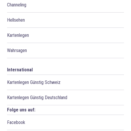
Channeling
Hellsehen
Kartenlegen
Wahrsagen
International
Kartenlegen Günstig Schweiz
Kartenlegen Günstig Deutschland
Folge uns auf:
Facebook