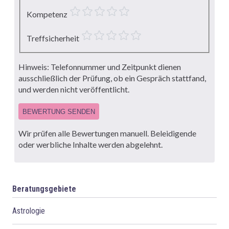
Kompetenz
Treffsicherheit
Hinweis: Telefonnummer und Zeitpunkt dienen
ausschließlich der Prüfung, ob ein Gespräch stattfand,
und werden nicht veröffentlicht.
BEWERTUNG SENDEN
Wir prüfen alle Bewertungen manuell. Beleidigende
oder werbliche Inhalte werden abgelehnt.
Beratungsgebiete
Astrologie