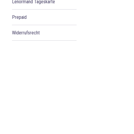
Lenormand Tageskarte
Prepaid
Widerrufsrecht