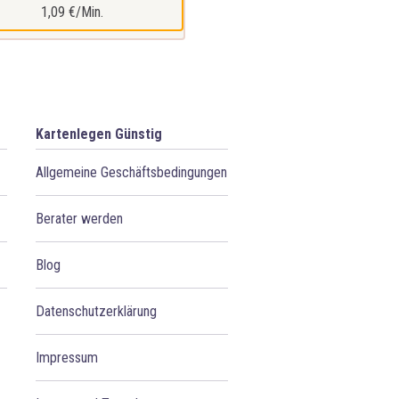
1,09 €/Min.
Kartenlegen Günstig
Allgemeine Geschäftsbedingungen
Berater werden
Blog
Datenschutzerklärung
Impressum