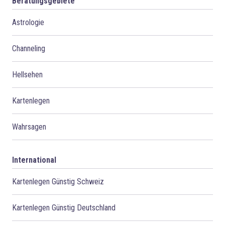
Beratungsgebiete
Astrologie
Channeling
Hellsehen
Kartenlegen
Wahrsagen
International
Kartenlegen Günstig Schweiz
Kartenlegen Günstig Deutschland