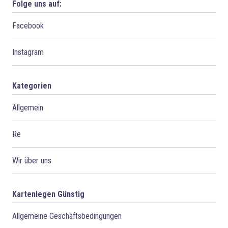
Folge uns auf:
Facebook
Instagram
Kategorien
Allgemein
Re
Wir über uns
Kartenlegen Günstig
Allgemeine Geschäftsbedingungen