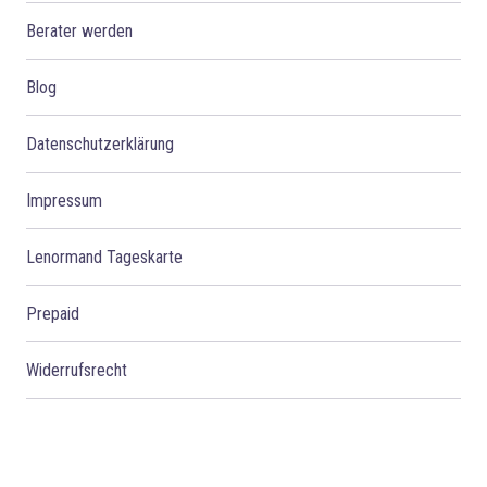
Berater werden
Blog
Datenschutzerklärung
Impressum
Lenormand Tageskarte
Prepaid
Widerrufsrecht